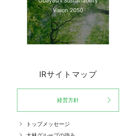
Obayashi Sustainability
Vision 2050
IRサイトマップ
経営方針
トップメッセージ
大林グループの強み