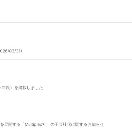
26/03/31)
開する「Multiplex社」の子会社化に関するお知らせ