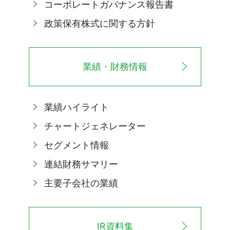
コーポレートガバナンス報告書
政策保有株式に関する方針
業績・財務情報
業績ハイライト
チャートジェネレーター
セグメント情報
連結財務サマリー
主要子会社の業績
IR資料集