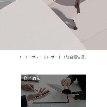
コーポレートレポート（統合報告書）
資本政策