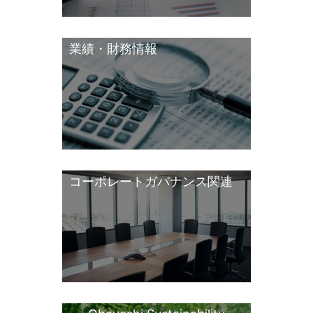
業績・財務情報
コーポレートガバナンス関連