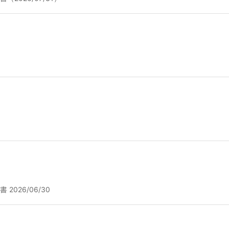
026/06/30