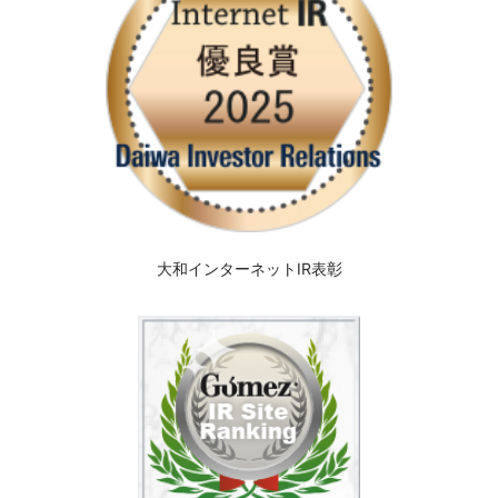
大和インターネットIR表彰