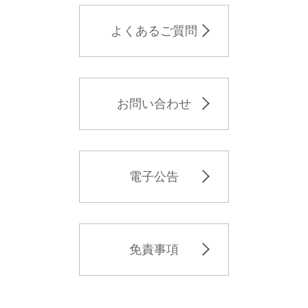
よくあるご質問
お問い合わせ
電子公告
免責事項