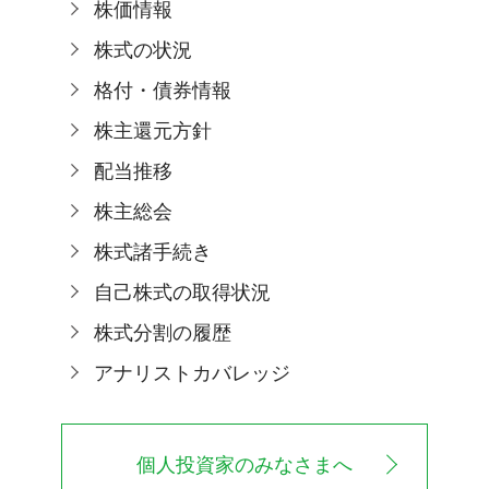
株価情報
株式の状況
格付・債券情報
株主還元方針
配当推移
株主総会
株式諸手続き
自己株式の取得状況
株式分割の履歴
アナリストカバレッジ
個人投資家のみなさまへ