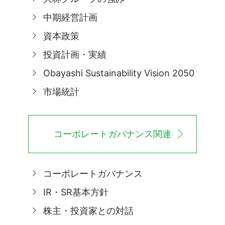
中期経営計画
資本政策
投資計画・実績
Obayashi Sustainability Vision 2050
市場統計
コーポレートガバナンス関連
コーポレートガバナンス
IR・SR基本方針
株主・投資家との対話