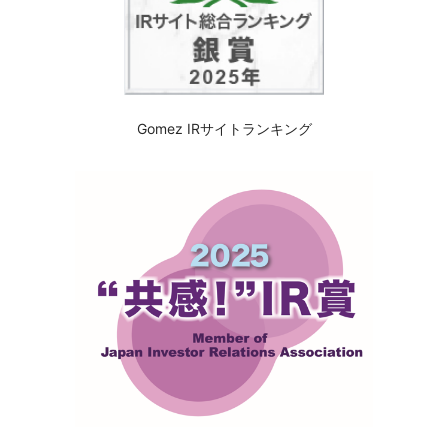
Gomez IRサイトランキング