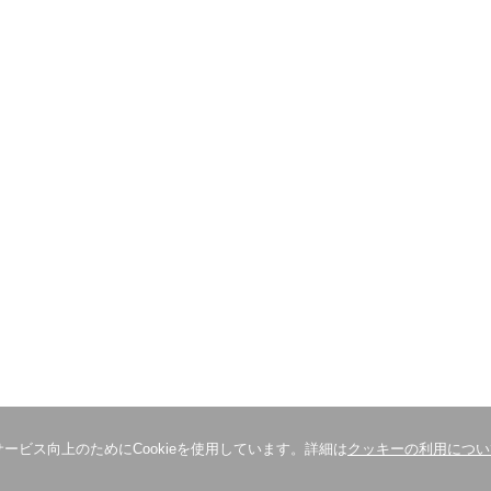
ービス向上のためにCookieを使用しています。詳細は
クッキーの利用につい