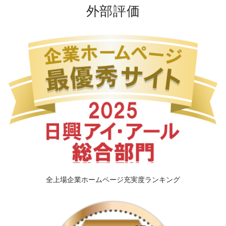
外部評価
全上場企業ホームページ充実度ランキング