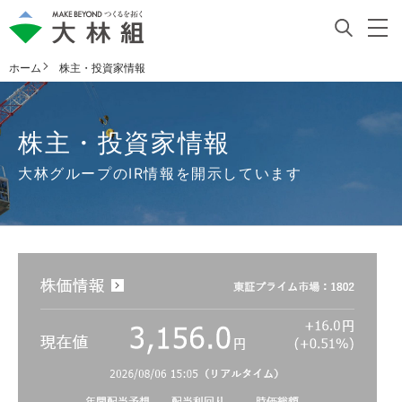
ホーム
株主・投資家情報
株主・投資家情報
大林グループのIR情報を開示しています