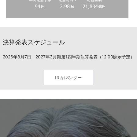
決算発表スケジュール
2026年8月7日 2027年3月期第1四半期決算発表（12:00開示予定）
IRカレンダー