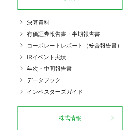
決算資料
有価証券報告書・半期報告書
コーポレートレポート（統合報告書）
IRイベント実績
年次・中間報告書
データブック
インベスターズガイド
株式情報