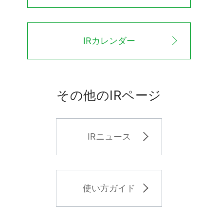
IRカレンダー
その他のIRページ
IRニュース
使い方ガイド