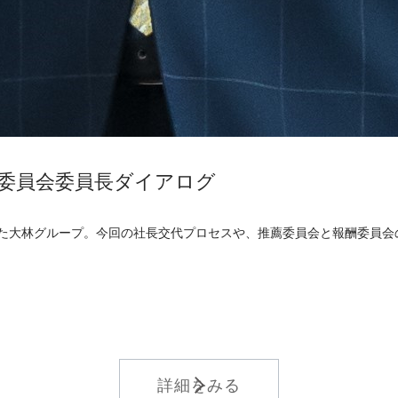
酬委員会委員長ダイアログ
った大林グループ。今回の社長交代プロセスや、推薦委員会と報酬委員
詳細をみる