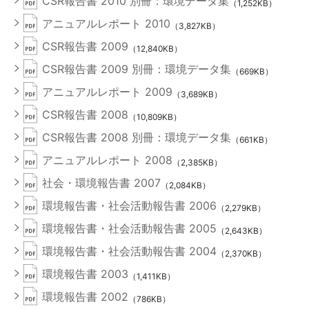
CSR報告書 2010 別冊：環境データ集
（1,252KB）
アニュアルレポート 2010
（3,827KB）
CSR報告書 2009
（12,840KB）
CSR報告書 2009 別冊：環境データ集
（669KB）
アニュアルレポート 2009
（3,689KB）
CSR報告書 2008
（10,809KB）
CSR報告書 2008 別冊：環境データ集
（661KB）
アニュアルレポート 2008
（2,385KB）
社会・環境報告書 2007
（2,084KB）
環境報告書・社会活動報告書 2006
（2,279KB）
環境報告書・社会活動報告書 2005
（2,643KB）
環境報告書・社会活動報告書 2004
（2,370KB）
環境報告書 2003
（1,411KB）
環境報告書 2002
（786KB）