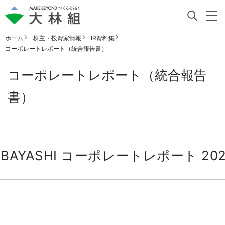
ホーム
株主・投資家情報
IR資料集
コーポレートレポート（統合報告書）
コーポレートレポート（統合報告
書）
OBAYASHI コーポレートレポート 202