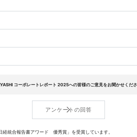
AYASHI コーポレートレポート 2025への皆様のご意見をお聞かせくだ
アンケートの回答
回日経統合報告書アワード 優秀賞」を受賞しています。