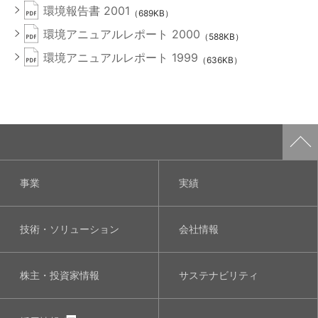
環境報告書 2001
（689KB）
環境アニュアルレポート 2000
（588KB）
環境アニュアルレポート 1999
（636KB）
事業
実績
技術・ソリューション
会社情報
株主・投資家情報
サステナビリティ