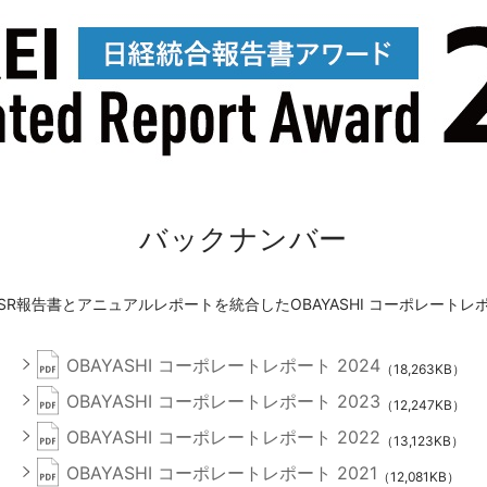
バックナンバー
CSR報告書とアニュアルレポートを統合したOBAYASHI コーポレート
OBAYASHI コーポレートレポート 2024
（18,263KB）
OBAYASHI コーポレートレポート 2023
（12,247KB）
OBAYASHI コーポレートレポート 2022
（13,123KB）
OBAYASHI コーポレートレポート 2021
（12,081KB）