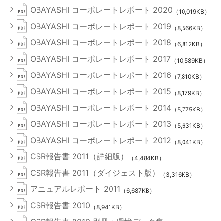
OBAYASHI コーポレートレポート 2020
（10,019KB）
OBAYASHI コーポレートレポート 2019
（8,566KB）
OBAYASHI コーポレートレポート 2018
（6,812KB）
OBAYASHI コーポレートレポート 2017
（10,589KB）
OBAYASHI コーポレートレポート 2016
（7,810KB）
OBAYASHI コーポレートレポート 2015
（8,179KB）
OBAYASHI コーポレートレポート 2014
（5,775KB）
OBAYASHI コーポレートレポート 2013
（5,631KB）
OBAYASHI コーポレートレポート 2012
（8,041KB）
CSR報告書 2011（詳細版）
（4,484KB）
CSR報告書 2011（ダイジェスト版）
（3,316KB）
アニュアルレポート 2011
（6,687KB）
CSR報告書 2010
（8,941KB）