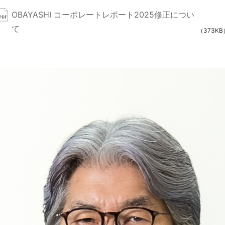
OBAYASHI コーポレートレポート2025修正につい
て
（373KB