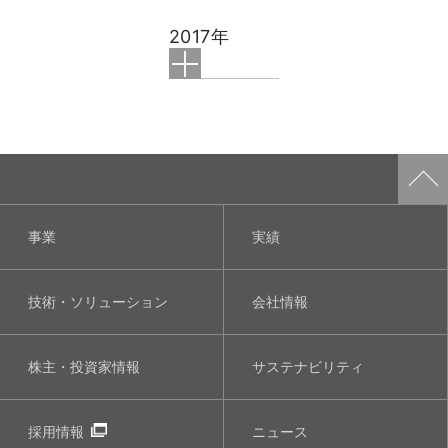
2017年
事業
実績
技術・ソリューション
会社情報
株主・投資家情報
サステナビリティ
採用情報
ニュース