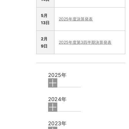
5月
2025年度決算発表
13日
2月
2025年度第3四半期決算発表
9日
2025年
2024年
2023年