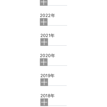
2022年
2021年
2020年
2019年
2018年