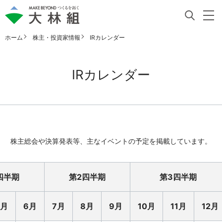
ホーム
株主・投資家情報
IRカレンダー
IRカレンダー
株主総会や決算発表等、主なイベントの予定を掲載しています。
四半期
第2四半期
第3四半期
5月
6月
7月
8月
9月
10月
11月
12月