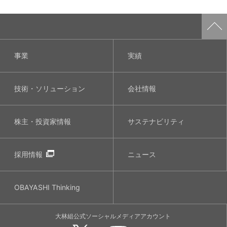
事業
実績
技術・ソリューション
会社情報
株主・投資家情報
サステナビリティ
採用情報
ニュース
OBAYASHI
Thinking
大林組公式
ソーシャルメディア
アカウント