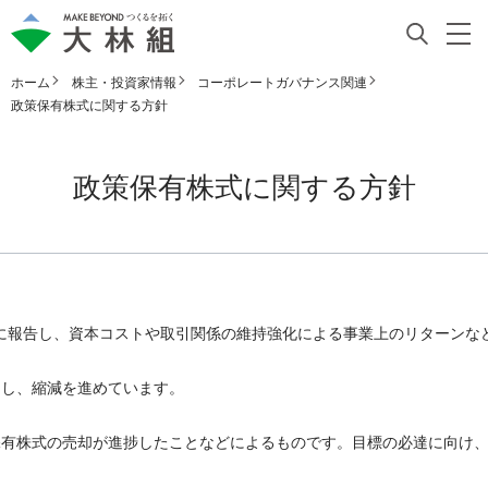
ホーム
株主・投資家情報
コーポレートガバナンス関連
政策保有株式に関する方針
政策保有株式に関する方針
に報告し、資本コストや取引関係の維持強化による事業上のリターンな
とし、縮減を進めています。
政策保有株式の売却が進捗したことなどによるものです。目標の必達に向