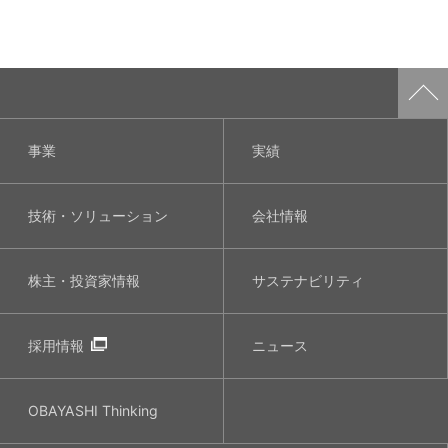
事業
実績
技術・ソリューション
会社情報
株主・投資家情報
サステナビリティ
採用情報
ニュース
OBAYASHI
Thinking