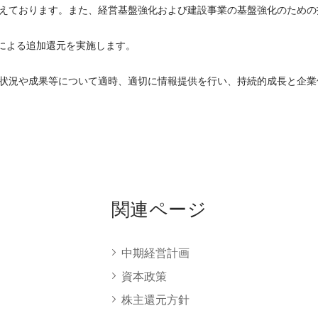
えております。また、経営基盤強化および建設事業の基盤強化のための
得による追加還元を実施します。
状況や成果等について適時、適切に情報提供を行い、持続的成長と企業
関連ページ
中期経営計画
資本政策
株主還元方針