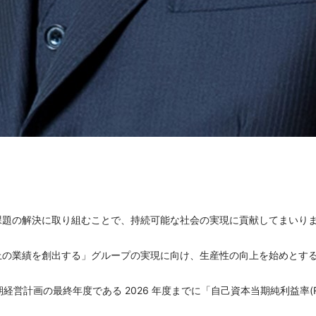
課題の解決に取り組むことで、持続可能な社会の実現に貢献してまいりま
以上の業績を創出する」グループの実現に向け、生産性の向上を始めとす
画の最終年度である 2026 年度までに「自己資本当期純利益率(R