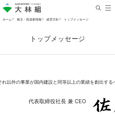
ホーム
株主・投資家情報
経営方針
トップメッセージ
トップメッセージ
それ以外の事業が国内建設と同等以上の業績を創出する
代表取締役社長 兼 CEO