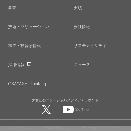
事業
実績
技術・ソリューション
会社情報
株主・投資家情報
サステナビリティ
採用情報
ニュース
OBAYASHI
Thinking
大林組公式
ソーシャルメディア
アカウント
YouTube
このサイトについて
個人情報保護について
ソーシャルメディアポリシー