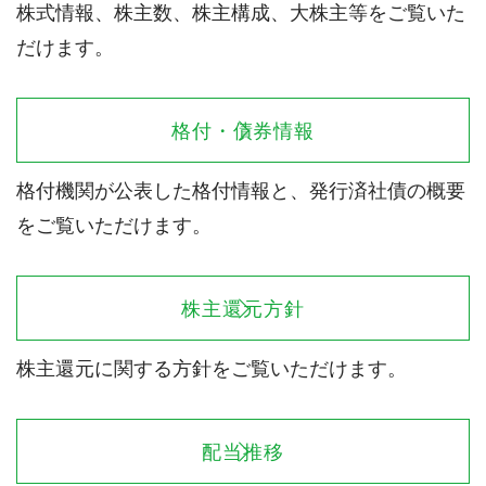
株式情報、株主数、株主構成、大株主等をご覧いた
だけます。
格付・債券情報
格付機関が公表した格付情報と、発行済社債の概要
をご覧いただけます。
株主還元方針
株主還元に関する方針をご覧いただけます。
配当推移