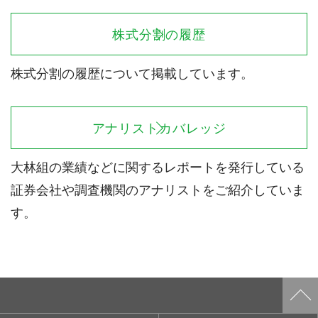
株式分割の履歴
株式分割の履歴について掲載しています。
アナリストカバレッジ
大林組の業績などに関するレポートを発行している
証券会社や調査機関のアナリストをご紹介していま
す。