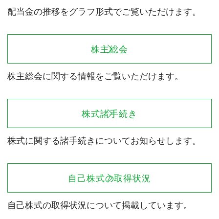
配当金の推移をグラフ形式でご覧いただけます。
株主総会
株主総会に関する情報をご覧いただけます。
株式諸手続き
株式に関する諸手続きについてお知らせします。
自己株式の取得状況
自己株式の取得状況について掲載しています。