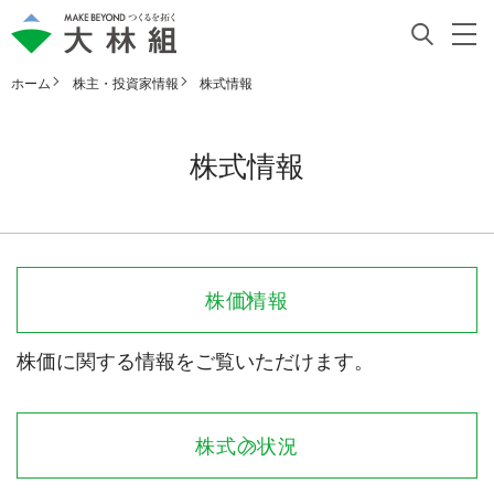
ホーム
株主・投資家情報
株式情報
株式情報
株価情報
株価に関する情報をご覧いただけます。
株式の状況