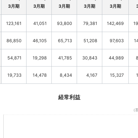
3月期
3月期
3月期
3月期
3月期
123,161
41,051
93,800
79,381
142,469
1
86,850
46,105
65,713
51,208
97,603
1
54,871
19,298
41,785
30,843
44,989
19,733
14,478
8,434
4,167
15,327
経常利益
（