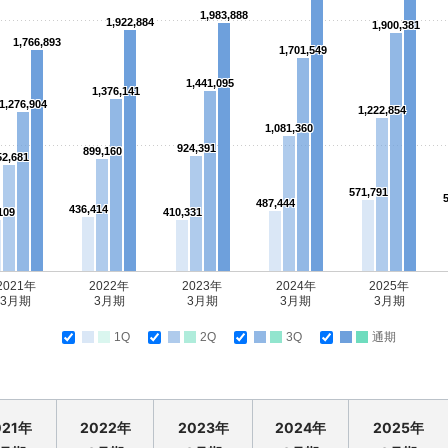
1,983,888
1,922,884
1,900,381
1,766,893
1,701,549
1,441,095
1,376,141
1,276,904
1,222,854
1,081,360
924,391
899,160
52,681
571,791
487,444
436,414
109
410,331
2021年
2022年
2023年
2024年
2025年
3月期
3月期
3月期
3月期
3月期
1Q
2Q
3Q
通期
021年
2022年
2023年
2024年
2025年