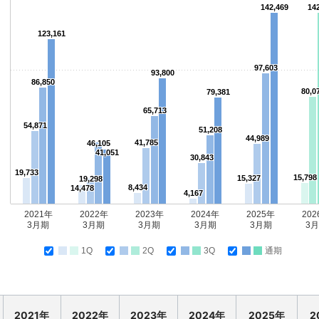
142,469
14
123,161
97,603
93,800
86,850
80,0
79,381
65,713
54,871
51,208
44,989
41,785
46,105
41,051
30,843
19,733
15,798
15,327
19,298
8,434
14,478
4,167
2021年
2022年
2023年
2024年
2025年
20
3月期
3月期
3月期
3月期
3月期
3
1Q
2Q
3Q
通期
2021年
2022年
2023年
2024年
2025年
2