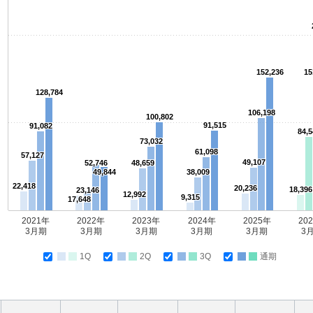
152,236
15
128,784
106,198
100,802
91,515
91,082
84,5
73,032
61,098
57,127
49,107
52,746
48,659
49,844
38,009
22,418
20,236
18,396
23,146
12,992
9,315
17,648
2021年
2022年
2023年
2024年
2025年
20
3月期
3月期
3月期
3月期
3月期
3
1Q
2Q
3Q
通期