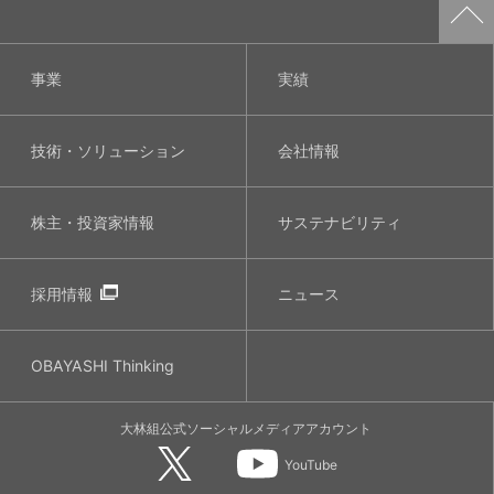
事業
実績
技術・ソリューション
会社情報
株主・投資家情報
サステナビリティ
採用情報
ニュース
OBAYASHI
Thinking
大林組公式
ソーシャルメディア
アカウント
YouTube