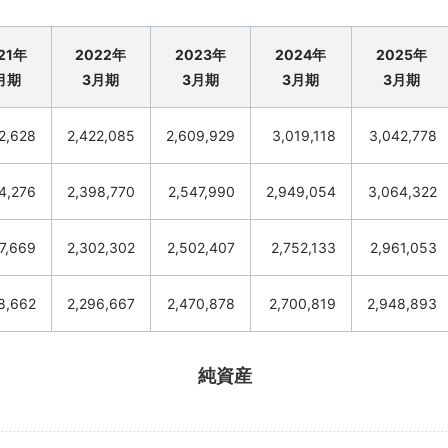
21年
2022年
2023年
2024年
2025年
月期
3月期
3月期
3月期
3月期
2,628
2,422,085
2,609,929
3,019,118
3,042,778
4,276
2,398,770
2,547,990
2,949,054
3,064,322
7,669
2,302,302
2,502,407
2,752,133
2,961,053
8,662
2,296,667
2,470,878
2,700,819
2,948,893
純資産