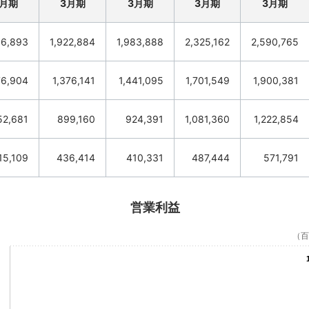
3月期
3月期
3月期
3月期
3月期
66,893
1,922,884
1,983,888
2,325,162
2,590,765
76,904
1,376,141
1,441,095
1,701,549
1,900,381
52,681
899,160
924,391
1,081,360
1,222,854
15,109
436,414
410,331
487,444
571,791
営業利益
（百