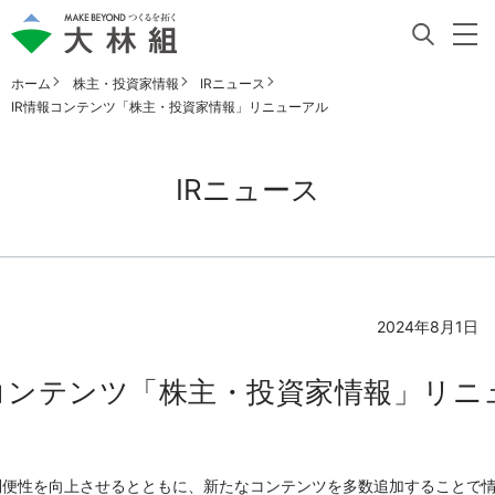
ホーム
株主・投資家情報
IRニュース
IR情報コンテンツ「株主・投資家情報」リニューアル
IRニュース
2024年8月1日
報コンテンツ「株主・投資家情報」リニ
利便性を向上させるとともに、新たなコンテンツを多数追加することで