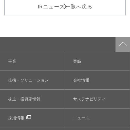
IRニュース一覧へ戻る
事業
実績
技術・ソリューション
会社情報
株主・投資家情報
サステナビリティ
採用情報
ニュース