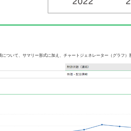
業績について、サマリー形式に加え、チャートジェネレーター（グラフ）