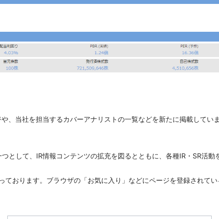
ジや、当社を担当するカバーアナリストの一覧などを新たに掲載してい
つとして、IR情報コンテンツの拡充を図るとともに、各種IR・SR活
となっております。ブラウザの「お気に入り」などにページを登録されてい