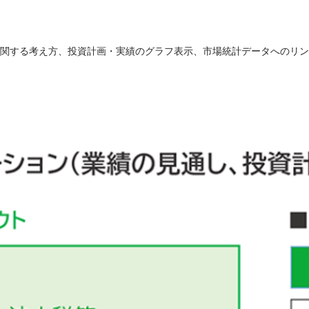
関する考え方、投資計画・実績のグラフ表示、市場統計データへのリン