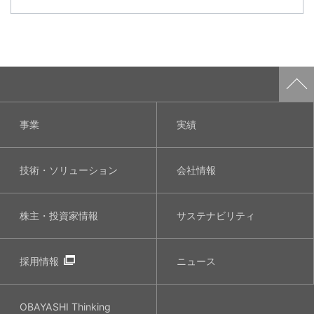
事業
実績
技術・ソリューション
会社情報
株主・投資家情報
サステナビリティ
採用情報
ニュース
OBAYASHI
Thinking