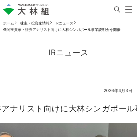
ホーム
株主・投資家情報
IRニュース
機関投資家・証券アナリスト向けに大林シンガポール事業説明会を開催
IRニュース
2026年4月3日
券アナリスト向けに大林シンガポール