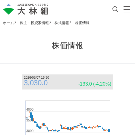
ホーム
株主・投資家情報
株式情報
株価情報
株価情報