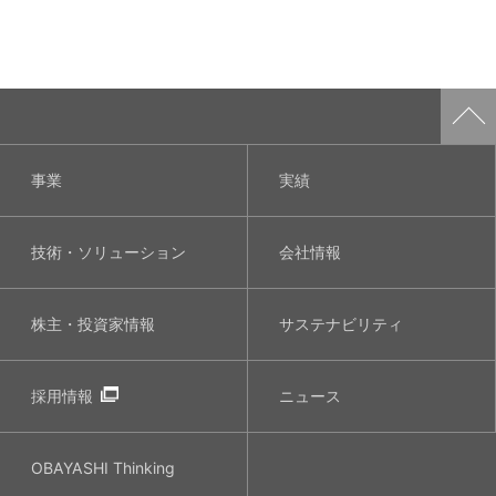
事業
実績
技術・ソリューション
会社情報
株主・投資家情報
サステナビリティ
採用情報
ニュース
OBAYASHI
Thinking