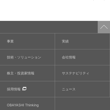
事業
実績
技術・ソリューション
会社情報
株主・投資家情報
サステナビリティ
採用情報
ニュース
OBAYASHI
Thinking