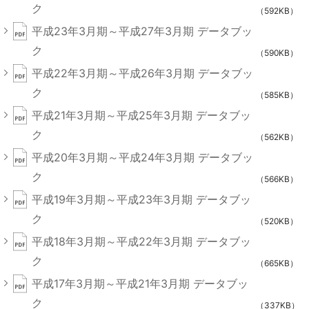
ク
（592KB）
平成23年3月期～平成27年3月期 データブッ
ク
（590KB）
平成22年3月期～平成26年3月期 データブッ
ク
（585KB）
平成21年3月期～平成25年3月期 データブッ
ク
（562KB）
平成20年3月期～平成24年3月期 データブッ
ク
（566KB）
平成19年3月期～平成23年3月期 データブッ
ク
（520KB）
平成18年3月期～平成22年3月期 データブッ
ク
（665KB）
平成17年3月期～平成21年3月期 データブッ
ク
（337KB）