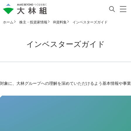
ホーム
株主・投資家情報
IR資料集
インベスターズガイド
インベスターズガイド
対象に、大林グループへの理解を深めていただけるよう基本情報や事業