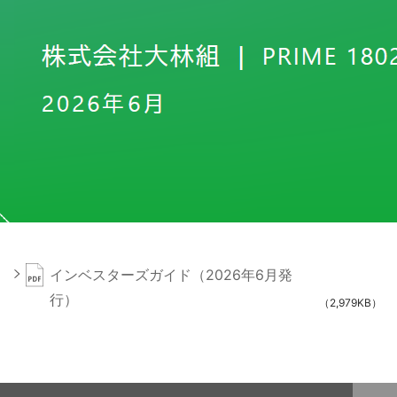
インベスターズガイド（2026年6月発
行）
（2,979KB）