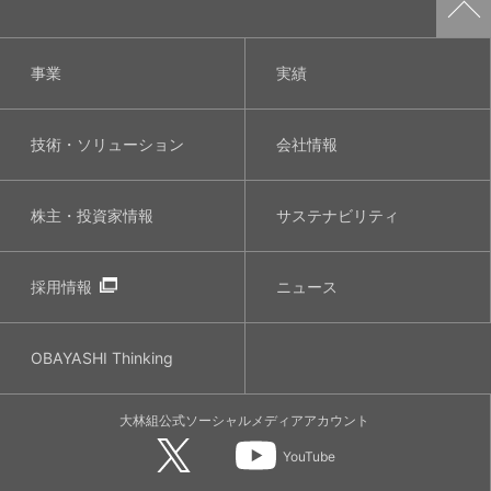
事業
実績
技術・ソリューション
会社情報
株主・投資家情報
サステナビリティ
採用情報
ニュース
OBAYASHI
Thinking
大林組公式
ソーシャルメディア
アカウント
YouTube