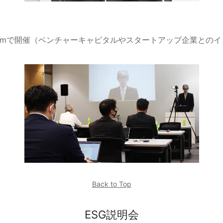
omで開催（ベンチャーキャピタルやスタートアップ企業との
Back to Top
ESG説明会