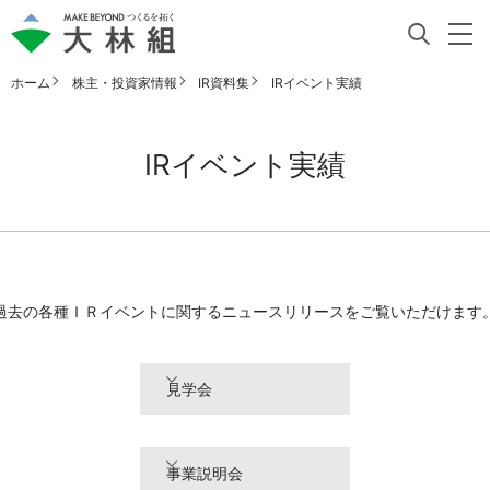
ホーム
株主・投資家情報
IR資料集
IRイベント実績
IRイベント実績
過去の各種ＩＲイベントに関するニュースリリースをご覧いただけます
見学会
事業説明会