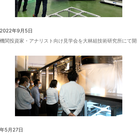
2022年9月5日
機関投資家・アナリスト向け見学会を大林組技術研究所にて開
2年5月27日