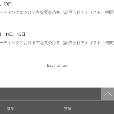
、10日
ーティングにおける主な質疑応答（証券会社アナリスト・機関
日、11日、13日
ーティングにおける主な質疑応答（証券会社アナリスト・機関
Back to Top
事業
実績