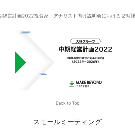
期経営計画2022投資家・アナリスト向け説明会における 説明
Back to Top
スモールミーティング