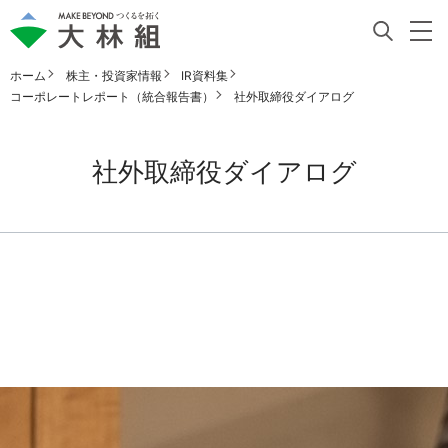
ホーム
株主・投資家情報
IR資料集
コーポレートレポート（統合報告書）
社外取締役ダイアログ
社外取締役ダイアログ