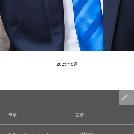
2025年8月
事業
実績