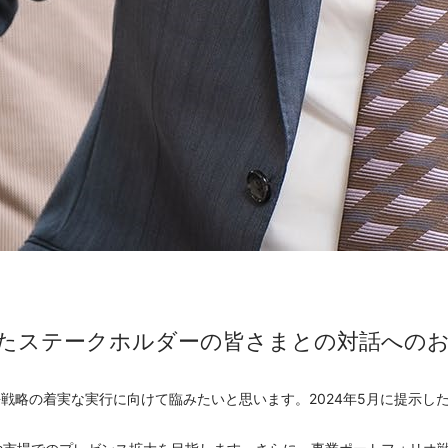
たステークホルダーの皆さまとの対話への
略の着実な実行に向けて臨みたいと思います。2024年5月に提示し